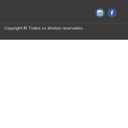
Copyright © Todos os direitos reservados.