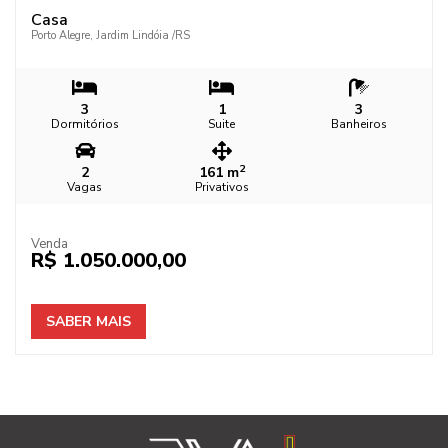
Casa
Porto Alegre, Jardim Lindóia
/RS
3
1
3
Dormitórios
Suite
Banheiros
2
2
161 m
Vagas
Privativos
Venda
R$ 1.050.000,00
SABER MAIS