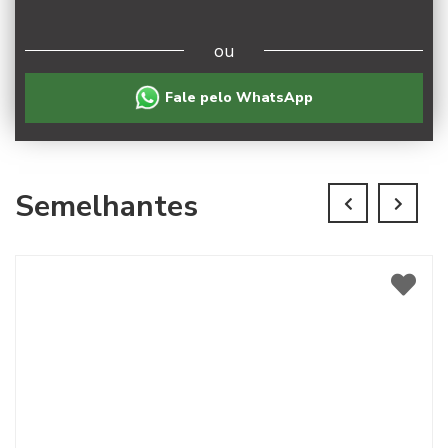
ou
Fale pelo WhatsApp
Semelhantes