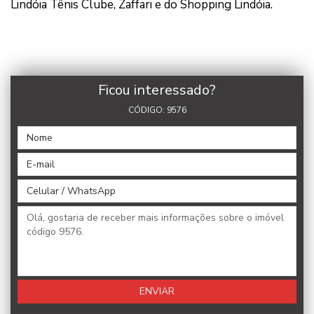
Lindóia Tênis Clube, Zaffari e do Shopping Lindóia.
Ficou interessado?
CÓDIGO: 9576