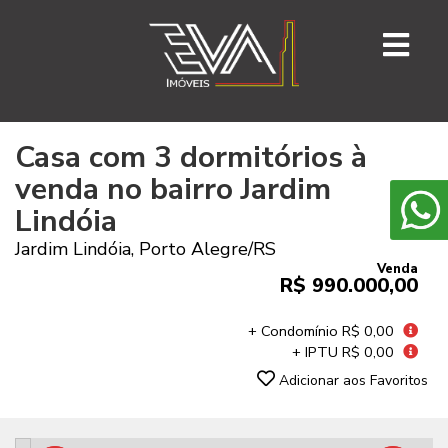
Casa com 3 dormitórios à
venda no bairro Jardim
Lindóia
Jardim Lindóia, Porto Alegre
/RS
Venda
R$ 990.000,00
+ Condomínio R$ 0,00
+ IPTU R$ 0,00
Adicionar aos Favoritos