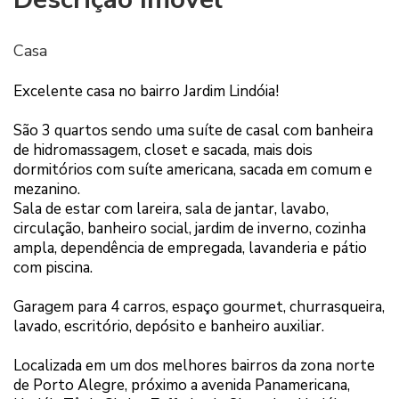
Casa
Excelente casa no bairro Jardim Lindóia!
São 3 quartos sendo uma suíte de casal com banheira
de hidromassagem, closet e sacada, mais dois
dormitórios com suíte americana, sacada em comum e
mezanino.
Sala de estar com lareira, sala de jantar, lavabo,
circulação, banheiro social, jardim de inverno, cozinha
ampla, dependência de empregada, lavanderia e pátio
com piscina.
Garagem para 4 carros, espaço gourmet, churrasqueira,
lavado, escritório, depósito e banheiro auxiliar.
Localizada em um dos melhores bairros da zona norte
de Porto Alegre, próximo a avenida Panamericana,